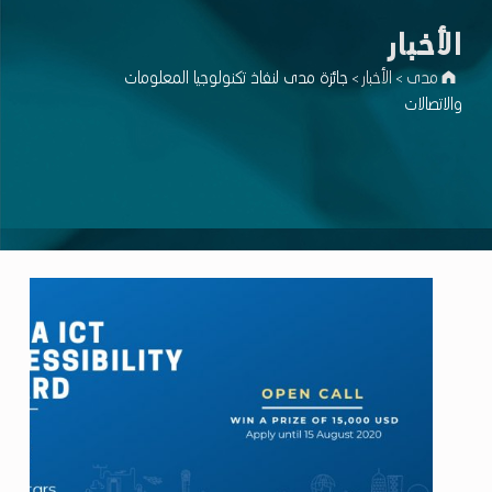
اﻷخبار
مدى
اﻷخبار
جائزة مدى لنفاذ تكنولوجيا المعلومات
>
>
والاتصالات