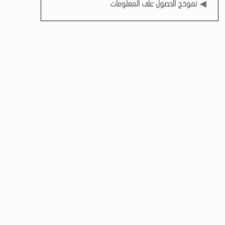
نموذج الحصول على المعلومات