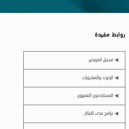
روابط مفيدة
روابط مفيدة
تسجيل الموردين
البحوث والمنشورات
المستخدمون المتميزون
برنامج مدى للابتكار